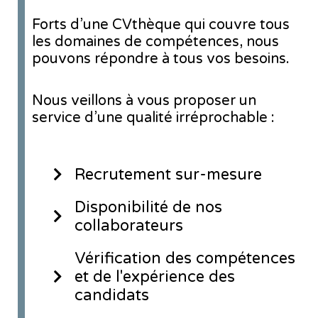
Forts d’une CVthèque qui couvre tous
les domaines de compétences, nous
pouvons répondre à tous vos besoins.
Nous veillons à vous proposer un
service d’une qualité irréprochable :
Recrutement sur-mesure
Disponibilité de nos
collaborateurs
Vérification des compétences
et de l'expérience des
candidats