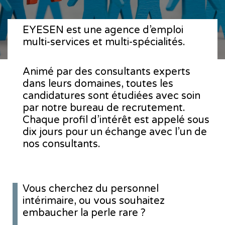
EYESEN est une agence d’emploi
multi-services et multi-spécialités.
Animé par des consultants experts
dans leurs domaines, toutes les
candidatures sont étudiées avec soin
par notre bureau de recrutement.
Chaque profil d’intérêt est appelé sous
dix jours pour un échange avec l’un de
nos consultants.
Vous cherchez du personnel
intérimaire, ou vous souhaitez
embaucher la perle rare ?