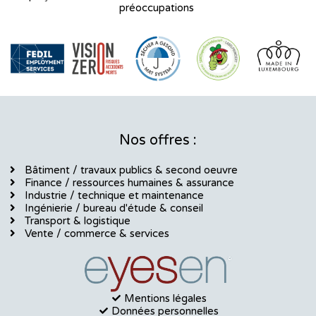
préoccupations
Nos offres :
Bâtiment / travaux publics & second oeuvre
Finance / ressources humaines & assurance
Industrie / technique et maintenance
Ingénierie / bureau d'étude & conseil
Transport & logistique
Vente / commerce & services
Mentions légales
Données personnelles