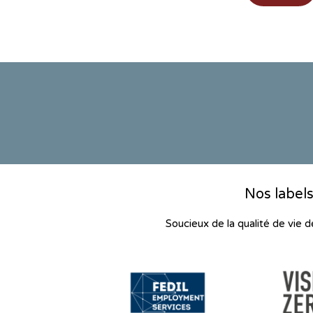
Nos labels
Soucieux de la qualité de vie 