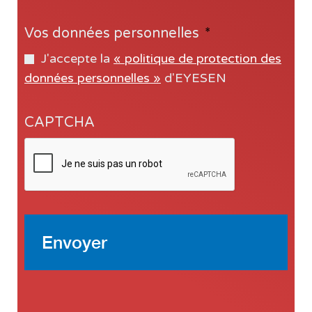
Vos données personnelles
*
J'accepte la
« politique de protection des
données personnelles »
d'EYESEN
CAPTCHA