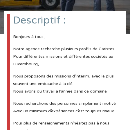
Descriptif :
Bonjours à tous,
Notre agence recherche plusieurs profils de Caristes
Pour différentes missions et différentes sociétés au
Luxembourg,
Nous proposons des missions d’intérim, avec le plus
souvent une embauche à la clé.
Nous avons du travail à l’année dans ce domaine
Nous recherchons des personnes simplement motivé
Avec un minimum d’expériences c’est toujours mieux.
Pour plus de renseignements n’hésitez pas à nous