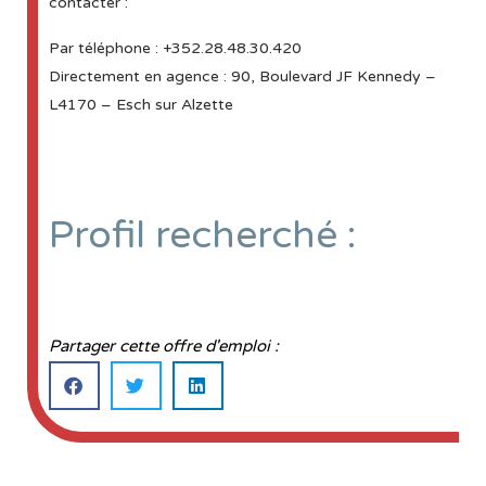
contacter :
Par téléphone : +352.28.48.30.420
Directement en agence : 90, Boulevard JF Kennedy –
L4170 – Esch sur Alzette
Profil recherché :
Partager cette offre d'emploi :