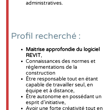
administratives.
Profil recherché :
Maitrise approfondie du logiciel
REVIT
,
Connaissances des normes et
réglementations de la
construction
Être responsable tout en étant
capable de travailler seul, en
équipe et à distance,
Être autonome en possédant un
esprit d’initiative,
Avoir une forte créativité tout en