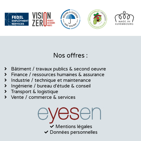
Nos offres :
Bâtiment / travaux publics & second oeuvre
Finance / ressources humaines & assurance
Industrie / technique et maintenance
Ingénierie / bureau d'étude & conseil
Transport & logistique
Vente / commerce & services
Mentions légales
Données personnelles