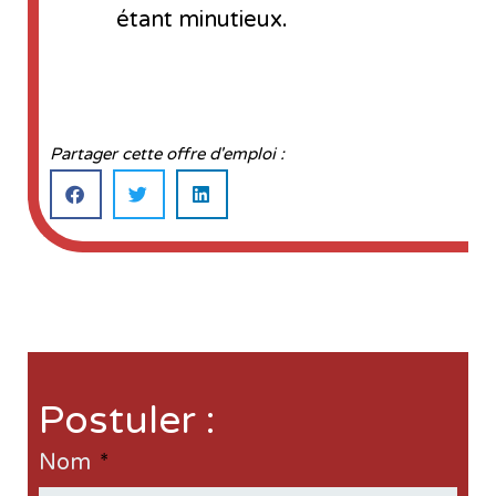
étant minutieux.
Partager cette offre d'emploi :
Postuler :
Nom
*