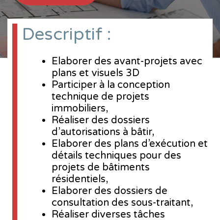
Descriptif :
Elaborer des avant-projets avec
plans et visuels 3D
Participer à la conception
technique de projets
immobiliers,
Réaliser des dossiers
d’autorisations à bâtir,
Elaborer des plans d’exécution et
détails techniques pour des
projets de bâtiments
résidentiels,
Elaborer des dossiers de
consultation des sous-traitant,
Réaliser diverses tâches