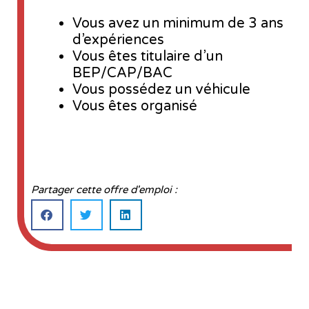
Vous avez un minimum de 3 ans
d’expériences
Vous êtes titulaire d’un
BEP/CAP/BAC
Vous possédez un véhicule
Vous êtes organisé
Partager cette offre d'emploi :