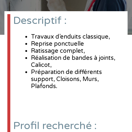
Descriptif :
Travaux d’enduits classique,
Reprise ponctuelle
Ratissage complet,
Réalisation de bandes à joints,
Calicot,
Préparation de différents
support, Cloisons, Murs,
Plafonds.
Profil recherché :