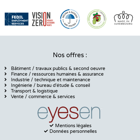
Nos offres :
Bâtiment / travaux publics & second oeuvre
Finance / ressources humaines & assurance
Industrie / technique et maintenance
Ingénierie / bureau d'étude & conseil
Transport & logistique
Vente / commerce & services
Mentions légales
Données personnelles