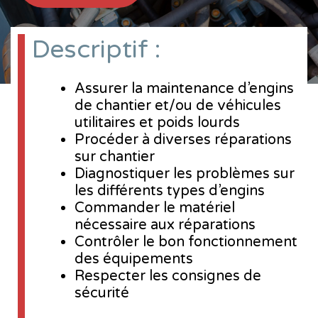
Descriptif :
Assurer la maintenance d’engins
de chantier et/ou de véhicules
utilitaires et poids lourds
Procéder à diverses réparations
sur chantier
Diagnostiquer les problèmes sur
les différents types d’engins
Commander le matériel
nécessaire aux réparations
Contrôler le bon fonctionnement
des équipements
Respecter les consignes de
sécurité