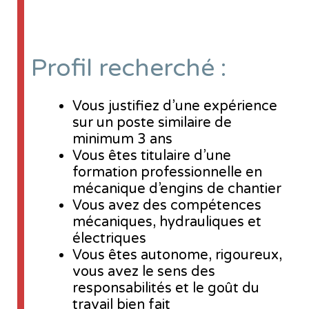
Profil recherché :
Vous justifiez d’une expérience
sur un poste similaire de
minimum 3 ans
Vous êtes titulaire d’une
formation professionnelle en
mécanique d’engins de chantier
Vous avez des compétences
mécaniques, hydrauliques et
électriques
Vous êtes autonome, rigoureux,
vous avez le sens des
responsabilités et le goût du
travail bien fait