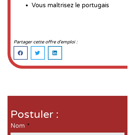
Vous maîtrisez le portugais
Partager cette offre d'emploi :
Postuler :
Nom
*