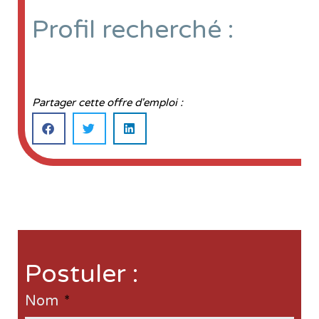
Profil recherché :
Partager cette offre d'emploi :
Postuler :
Nom
*