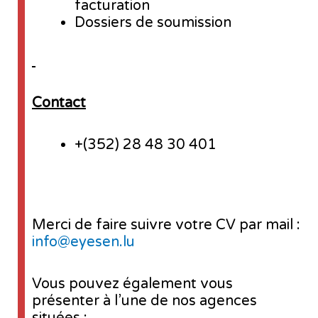
facturation
Dossiers de soumission
Contact
+(352) 28 48 30 401
Merci de faire suivre votre CV par mail :
info@eyesen.lu
Vous pouvez également vous
présenter à l’une de nos agences