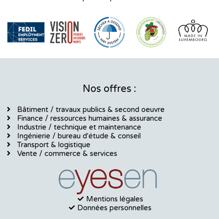
Nos offres :
Bâtiment / travaux publics & second oeuvre
Finance / ressources humaines & assurance
Industrie / technique et maintenance
Ingénierie / bureau d'étude & conseil
Transport & logistique
Vente / commerce & services
Mentions légales
Données personnelles