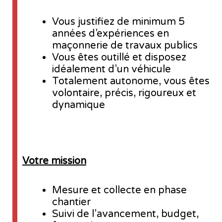
Vous justifiez de minimum 5
années d’expériences en
maçonnerie de travaux publics
Vous êtes outillé et disposez
idéalement d’un véhicule
Totalement autonome, vous êtes
volontaire, précis, rigoureux et
dynamique
Votre mission
Mesure et collecte en phase
chantier
Suivi de l’avancement, budget,