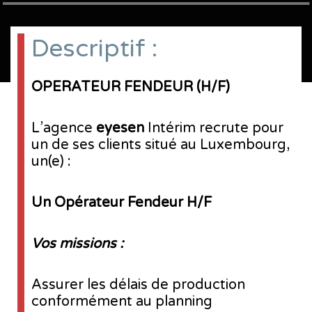
Descriptif :
OPERATEUR FENDEUR (H/F)
L’agence
e
yes
en
Intérim recrute pour
un de ses clients situé au Luxembourg,
un(e) :
Un Opérateur Fendeur H/F
Vos missions :
Assurer les délais de production
conformément au planning