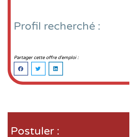
Profil recherché :
Partager cette offre d'emploi :
Postuler :