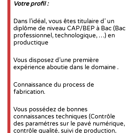
Votre profil :
Dans l’idéal, vous êtes titulaire d’ un
diplôme de niveau CAP/BEP à Bac (Bac
professionnel, technologique, …) en
productique
Vous disposez d’une première
expérience aboutie dans le domaine .
Connaissance du process de
fabrication.
Vous possédez de bonnes
connaissances techniques (Contrôle
des paramétres sur le pavé numérique,
contrôle qualité, suivi de production,