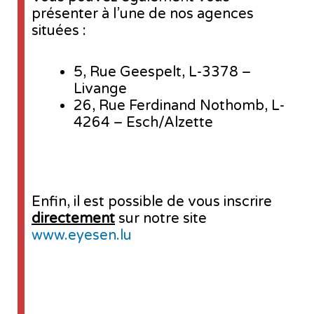
présenter à l’une de nos agences
situées :
5, Rue Geespelt, L-3378 –
Livange
26, Rue Ferdinand Nothomb, L-
4264 – Esch/Alzette
Enfin, il est possible de vous inscrire
directement
sur notre site
www.eyesen.lu