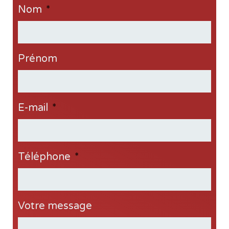
Nom
*
Prénom
E-mail
*
Téléphone
*
Votre message