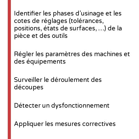
Identifier les phases d’usinage et les
cotes de réglages (tolérances,
positions, états de surfaces, …) de la
pièce et des outils
Régler les paramètres des machines et
des équipements
Surveiller le déroulement des
découpes
Détecter un dysfonctionnement
Appliquer les mesures correctives