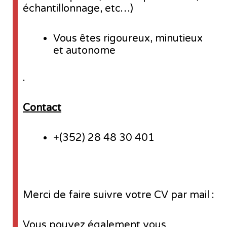
échantillonnage, etc…)
Vous êtes rigoureux, minutieux
et autonome
.
Contact
+(352) 28 48 30 401
Merci de faire suivre votre CV par mail :
Vous pouvez également vous