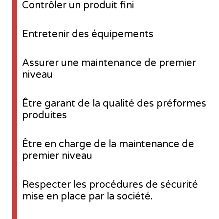
Contrôler un produit fini
Entretenir des équipements
Assurer une maintenance de premier
niveau
Être garant de la qualité des préformes
produites
Être en charge de la maintenance de
premier niveau
Respecter les procédures de sécurité
mise en place par la société.