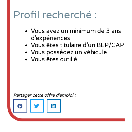
Profil recherché :
Vous avez un minimum de 3 ans
d’expériences
Vous êtes titulaire d’un BEP/CAP
Vous possédez un véhicule
Vous êtes outillé
Partager cette offre d'emploi :