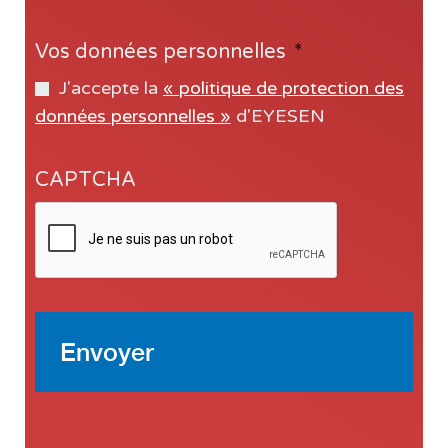
Vos données personnelles
*
J'accepte la
« politique de protection des
données personnelles »
d'EYESEN
CAPTCHA